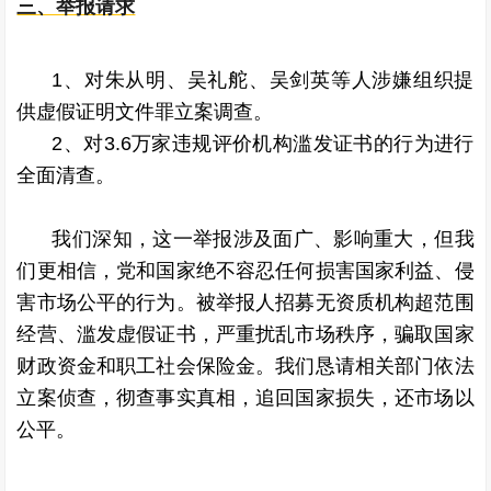
三、举报请求
1、对朱从明、吴礼舵、吴剑英等人涉嫌组织提
供虚假证明文件罪立案调查。
2、对3.6万家违规评价机构滥发证书的行为进行
全面清查。
我们深知，这一举报涉及面广、影响重大，但我
们更相信，党和国家绝不容忍任何损害国家利益、侵
害市场公平的行为。被举报人招募无资质机构超范围
经营、滥发虚假证书，严重扰乱市场秩序，
骗取国家
财政资金和职工社会保险金
。我们恳请相关部门依法
立案侦查，彻查事实真相，追回国家损失，还市场以
公平。