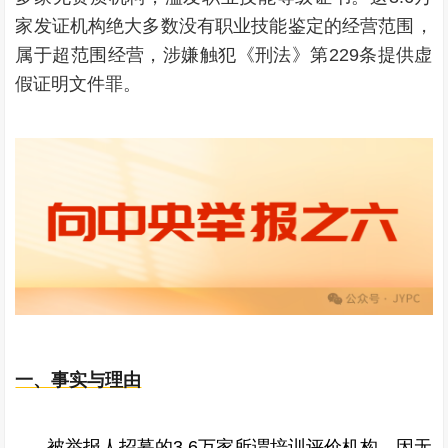
家发证机构绝大多数没有职业技能鉴定的经营范围，
属于超范围经营，涉嫌触犯《刑法》第229条提供虚
假证明文件罪。
一、事实与理由
被举报人招募的3.6万家所谓培训评价机构，因无