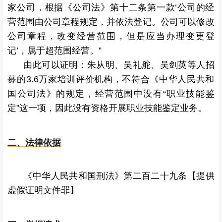
家公司，根据《公司法》第十二条第一款‘公司的经
营范围由公司章程规定，并依法登记。公司可以修改
公司章程，改变经营范围，但是应当办理变更登
记’，属于超范围经营。”
由此可以证明：朱从明、吴礼舵、吴剑英等人招
募的3.6万家培训评价机构，不符合《中华人民共和
国公司法》的规定，经营范围中没有“职业技能鉴
定”这一项，因此没有资格开展职业技能鉴定业务。
二、法律依据
《中华人民共和国刑法》第二百二十九条【提供
虚假证明文件罪】