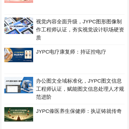
视觉内容全面升级，JYPC图形图像制
作工程师认证，夯实视觉设计职场硬资
质
JYPC电疗康复师：持证控电疗
办公图文全域标准化，JYPC图文信息
工程师认证，赋能图文信息处理人才规
范进阶
JYPC傣医养生保健师：执证铸就传奇