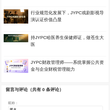
行业规范化发展下，JYPC戏剧影视导
演认证价值凸显
持JYPC哈医养生保健师证，做苍生大
医
JYPC财政管理师——系统掌握公共资
金与企业财税管理能力
留言与评论（共有
0
条评论）
昵称：