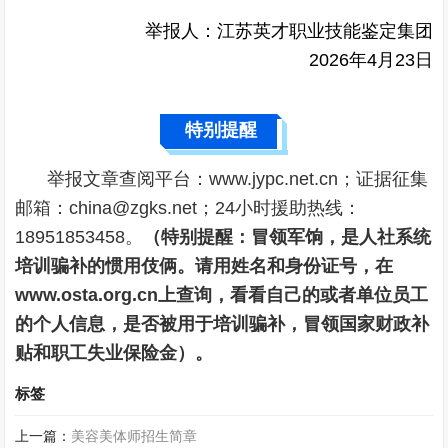
举报人：江苏英才职业技能鉴定集团
2026年4月23日
特别提醒
举报文章查阅平台：www.jypc.net.cn；证据征集
邮箱：china@zgks.net；24小时援助热线：
18951853458。
（特别提醒：冒领军饷，是人社系统
培训骗补的惯用伎俩。请用姓名和身份证号，在
www.osta.org.cn上查询，看看自己的或者单位员工
的个人信息，是否被用于培训骗补，冒领国家财政补
贴和职工失业保险金）。
标签
上一篇：
美容美体师招生简章