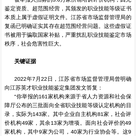
鉴定资质、超范围经营，其颁发的职业技能等级证书
本质上属于虚假证明文件。江苏省市场监督管理局的
复函已明确证实其存在超范围经营问题。这些虚假证
书被用于骗取国家补贴，
严重扰乱职业技能鉴定市场
秩序，
社会危害性巨大。
关键证据
2022年7月22日，江苏省市场监督管理局曾明确
向江苏英才职业技能鉴定集团发文答复：
“你举报的161家机构来源于省人力资源和社会保
障厅公布的三批面向全省职业技能等级认定机构的目
录，实际为143家。其中企业自主机构81家，社会评
价机构49家，其余13家为增项。面向社会评价的49
家机构，其中9家为公司，40家为行业协会等。这9