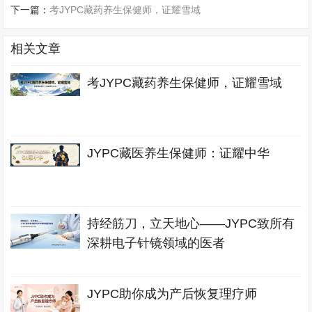
下一篇：
考JYPC藏药养生保健师，证耀雪域
相关文章
考JYPC藏药养生保健师，证耀雪域
JYPC藏医养生保健师：证耀中华
持经筋刀，立天地心——JYPC致所有
深耕电子针镜领域的医者
JYPC助你成为产后恢复理疗师