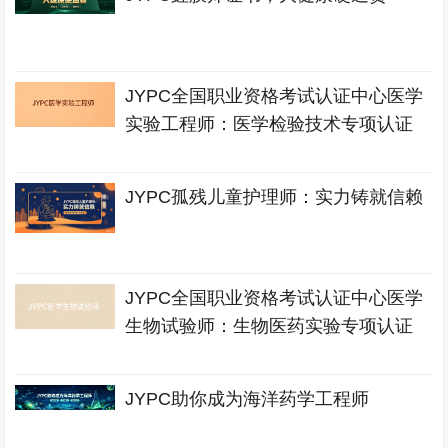
JYPC全国职业资格考试认证中心医学
实验工程师：医学检验技术专项认证
JYPC孤残儿童护理师：实力铸就信赖
JYPC全国职业资格考试认证中心医学
生物试验师：生物医药实验专项认证
JYPC助你成为海洋药学工程师