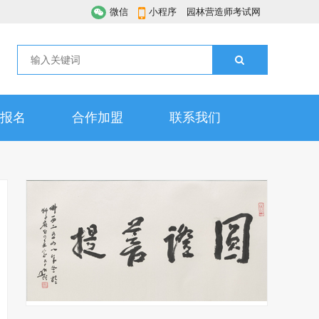
微信
小程序
园林营造师考试网
报名
合作加盟
联系我们