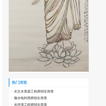
热门浏览
水文水资源工程师招生简章
微水电利用师招生简章
水环境工程师招生简章