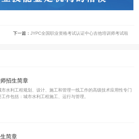
下一篇：
JYPC全国职业资格考试认证中心吉他培训师考试啦
程师招生简章
城市水利工程规划、设计、施工和管理一线工作的高级技术应用性专门
要工作包括：城市水利工程施工、运行与管理。
招生简章