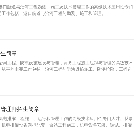
事港口航道与治河工程勘测、施工及技术管理工作的高级技术应用性专门
要工作包括：港口航道与治河工程的勘测、施工和管理。
招生简章
事治河工程、防洪设施建设与管理，河务工程施工组织与管理的高级技术
。从事的主要工作包括：治河工程与防洪设施施工、防洪抢险，工程造
编制和工程质量监控管理。
备管理师招生简章
事机电排灌工程施工、运行和管理工作的高级技术应用性专门人才。从事
：机电排灌设备选型配套，泵站工程施工，机电设备安装、调试、排灌
诊断和检验管理。