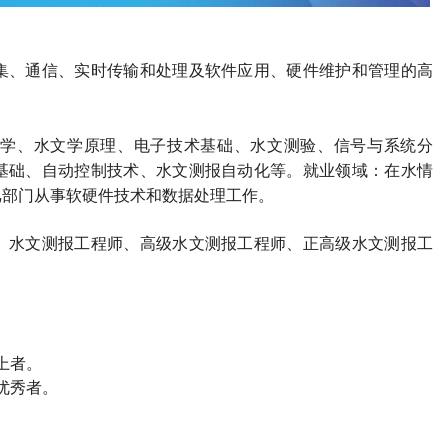
集、通信、实时传输和处理及软件应用、硬件维护和管理的高
学、水文学原理、电子技术基础、水文测验、信号与系统分
基础、自动控制技术、水文测报自动化等。就业领域：在水情
汛部门从事软硬件技术和数据处理工作。
、水文测报工程师、高级水文测报工程师、正高级水文测报工
上者。
优秀者。