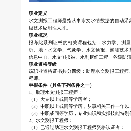
职业定义
水文测报工程师是指从事水文水情数据的自动采
级技术应用性人才。
职业概况
报考此系列证书的相关课程包括：水力学、测量
析、地下水文学、气象学、水文预报、遥测技术
信息中心、水文测报站、水利枢纽工程、各级防
职业资格等级
该职业资格证书共分四级：助理水文测报工程师
程师。
申报条件（具备下列条件之一）
1
、助理水文测报工程师：
（
1
）大专以上或同等学历者；
（
2
）中职以上或同等学历，从事相关工作一年以
（
3
）中职或同等学历，专业知识和实操技能特别
2
、水文测报工程师：
（
1
）已通过助理水文测报工程师资格认证者；