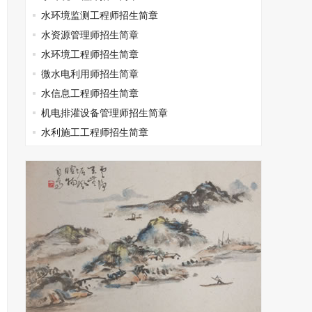
水环境监测工程师招生简章
水资源管理师招生简章
水环境工程师招生简章
微水电利用师招生简章
水信息工程师招生简章
机电排灌设备管理师招生简章
水利施工工程师招生简章