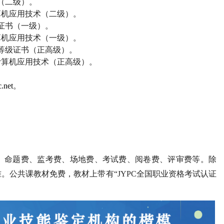
（二级）。
算机应用技术（二级）。
证书（一级）。
算机应用技术（一级）。
等级证书（正高级）。
计算机应用技术（正高级）。
.net
。
、命题费、监考费、场地费、考试费、阅卷费、评审费等。除
。公共课教材免费，教材上带有“
JYPC
全国职业资格考试认证