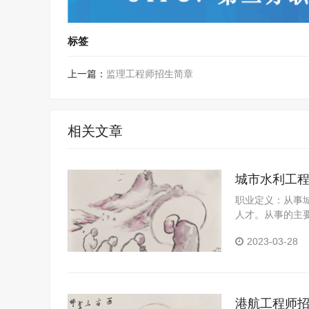
标签
上一篇：
监理工程师招生简章
相关文章
城市水利工
职业定义：从事
人才。从事的主
2023-03-28
港航工程师