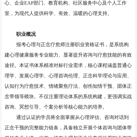
心、企业
EAP部门、教育机构、社区服务中心及个人工作
室，为现代人提供科学、有效、温暖的心理支持。
职业概况
报考心理与正念疗愈师注册职业资格证书，是系统构
建心理健康服务专业能力、显著提升咨询与疗愈技能的有效
途径。本证书体系精准对标行业需求，核心课程涵盖普通心
理学、发展心理学、心理咨询伦理、正念科学理论与应用、
认知行为疗愈技术、情绪聚焦疗法、创伤知情干预、团体正
念带领等模块。不仅注重理论体系的系统构建，更强调实战
咨询、冥想引导、个案分析等核心能力的培养。
通过认证的学员将全面掌握从心理评估、咨询对话到
正念干预的完整能力链条，具备独立开展个体咨询与团体带