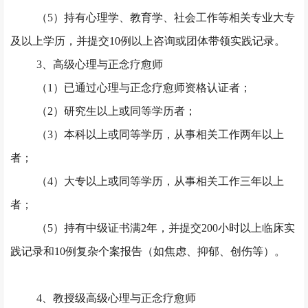
（
5）持有心理学、教育学、社会工作等相关专业大专
及以上学历，并提交10例以上咨询或团体带领实践记录。
3、高级心理与正念疗愈师
（
1）已通过心理与正念疗愈师资格认证者；
（
2）研究生以上或同等学历者；
（
3）本科以上或同等学历，从事相关工作两年以上
者；
（
4）大专以上或同等学历，从事相关工作三年以上
者；
（
5）持有中级证书满2年，并提交200小时以上临床实
践记录和10例复杂个案报告（如焦虑、抑郁、创伤等）。
4、教授级高级心理与正念疗愈师