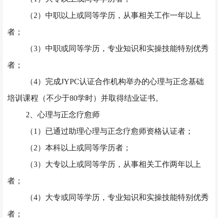
（
2）中职以上或同等学历，从事相关工作一年以上
者；
（
3）中职或同等学历，专业知识和实操技能特别优秀
者；
（
4）完成JYPC认证合作机构举办的心理与正念基础
培训课程（不少于80学时）并取得结业证书。
2、心理与正念疗愈师
（
1）已通过助理心理与正念疗愈师资格认证者；
（
2）本科以上或同等学历者；
（
3）大专以上或同等学历，从事相关工作两年以上
者；
（
4）大专或同等学历，专业知识和实操技能特别优秀
者；