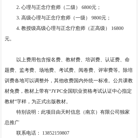
2. 心理与正念疗愈师（二级） 6800元；
3. 高级心理与正念疗愈师（一级） 9800元；
4. 教授级高级心理与正念疗愈师（正高级） 16800
元。
以上费用包含报名费、教材费、培训费、认证费、命
题费、监考费、场地费、考试费、阅卷费、评审费等。除培
训费各地可以调整外，其他收费国内外统一标准。公共课教
材免费，教材上带有
“JYPC全国职业资格考试认证中心指定
教材”字样，为正式出版教材。
特别说明：此项目由天时信息（南京）有限公司独家
总推广
联系电话： 13852159807