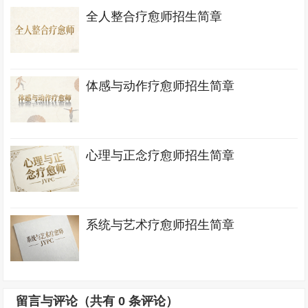
全人整合疗愈师招生简章
体感与动作疗愈师招生简章
心理与正念疗愈师招生简章
系统与艺术疗愈师招生简章
留言与评论（共有
0
条评论）