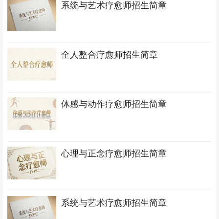
系统与艺术疗愈师招生简章
全人整合疗愈师招生简章
体感与动作疗愈师招生简章
心理与正念疗愈师招生简章
系统与艺术疗愈师招生简章