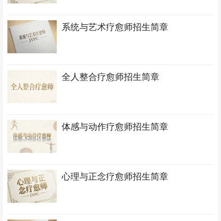
系统与艺术疗愈师招生简章
全人整合疗愈师招生简章
体感与动作疗愈师招生简章
心理与正念疗愈师招生简章