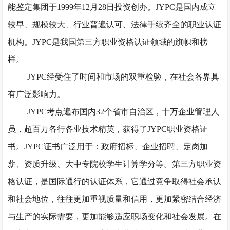
能鉴定集团于1999年12月28日投资创办。JYPC是国内成立
较早、规模较大、行业普遍认可、法律手续齐全的职业认证
机构。JYPC是我国第三方职业资格认证领域的旗帜和榜
样。
JYPC经受住了时间和市场的双重检验，在社会各界具
有广泛影响力。
JYPC考点遍布国内32个省市自治区，十万企业管理人
员，超百万各行各业技术精英，获得了JYPC职业资格证
书。JYPC证书广泛用于：政府招标、企业招聘、定岗加
薪、资质升级、大中专院校学生计算学分等。第三方职业资
格认证，是国际通行的认证体系，它通过竞争取得社会承认
和社会地位，往往更加重视质量和信用，更加紧密结合经济
与生产的实际需要，更加能够适应职场变化和社会发展。在