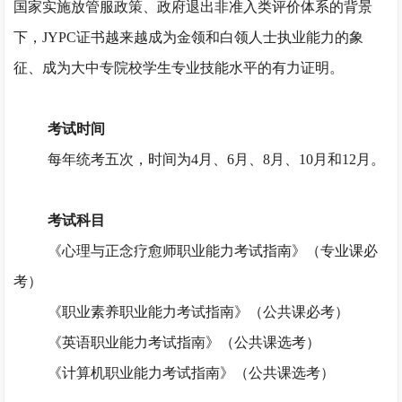
国家实施放管服政策、政府退出非准入类评价体系的背景
下，JYPC证书越来越成为金领和白领人士执业能力的象
征、成为大中专院校学生专业技能水平的有力证明。
考试时间
每年统考五次，时间为
4月、6月、8月、10月和12月。
考试科目
《心理与正念疗愈师职业能力考试指南》（专业课必
考）
《职业素养职业能力考试指南》（公共课必考）
《英语职业能力考试指南》（公共课选考）
《计算机职业能力考试指南》（公共课选考）