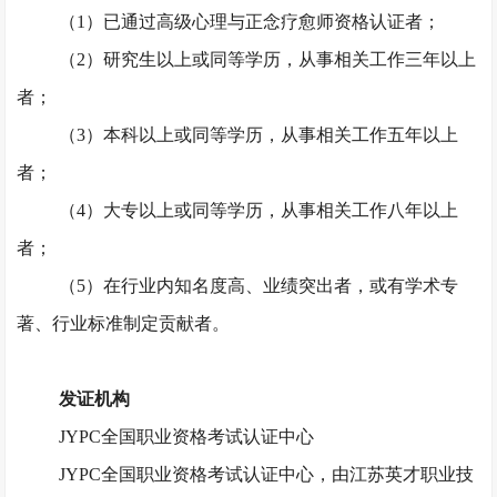
（
1）已通过高级心理与正念疗愈师资格认证者；
（
2）研究生以上或同等学历，从事相关工作三年以上
者；
（
3）本科以上或同等学历，从事相关工作五年以上
者；
（
4）大专以上或同等学历，从事相关工作八年以上
者；
（
5）在行业内知名度高、业绩突出者，或有学术专
著、行业标准制定贡献者。
发证机构
JYPC全国职业资格考试认证中心
JYPC全国职业资格考试认证中心，由江苏英才职业技