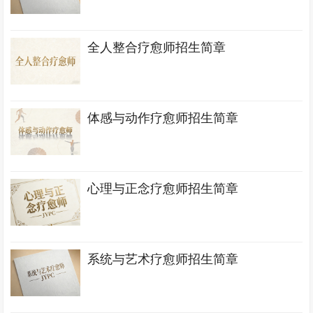
全人整合疗愈师招生简章
体感与动作疗愈师招生简章
心理与正念疗愈师招生简章
系统与艺术疗愈师招生简章