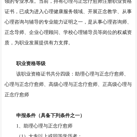
领的专业水准。当前，持有心理与正念疗愈师注册职业资格
证书，已成为进入心理健康服务领域、开展正念教学、从事
心理咨询与辅导的专业能力证明之一，是从事心理咨询师、
正念导师、企业心理顾问、学校心理辅导员等岗位的权威资
质，为职业发展提供有力支撑。
职业资格等级
该职业资格证书共分四级：助理心理与正念疗愈师、
心理与正念疗愈师、高级心理与正念疗愈师、正高级心理与
正念疗愈师
申报条件（具备下列条件之一）
1、助理心理与正念疗愈师
（
1）大专以上或同等学历者；