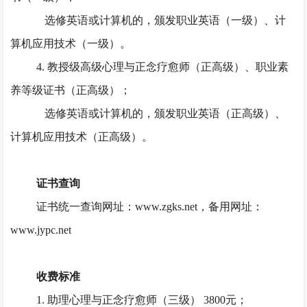
选修英语或计算机的，颁发职业英语（一级）、计
算机应用技术（一级）。
4. 教授级高级心理与正念疗愈师（正高级）、职业素
养等级证书（正高级）；
选修英语或计算机的，颁发职业英语（正高级）、
计算机应用技术（正高级）。
证书查询
证书统一查询网址：
www.zgks.net，备用网址：
www.jypc.net
收费标准
1. 助理心理与正念疗愈师（三级） 3800元；