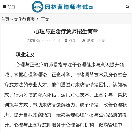
首页
>
文化教育类
正文
心理与正念疗愈师招生简章
2026-05-29 22:01:06
作者 :
浏览 : 59 次
职业定义
心理与正念疗愈师是指专注于心理健康与意识提升领
域，掌握心理学理论、正念科学、情绪调节技术及身心整合
疗愈方法的专业人才。他们通过对来访者情绪困扰、认知模
式、行为习惯的深入评估，运用对话技术、正念引导、冥想
训练等方式，帮助来访者缓解压力、调节情绪、改善心理状
态、提升自我觉察能力，最终实现心理平衡与生命品质的提
升。心理与正念疗愈师服务于心理咨询机构、健康管理中