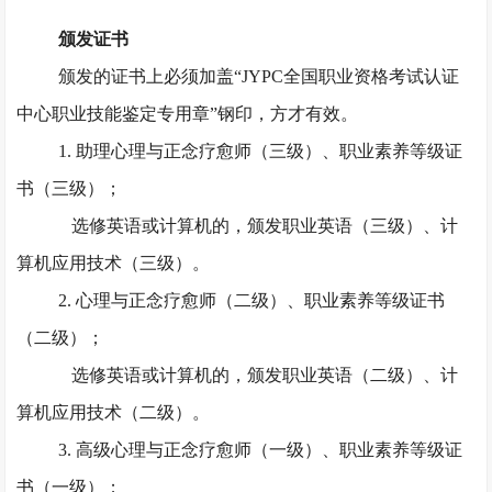
颁发证书
颁发的证书上必须加盖
“JYPC全国职业资格考试认证
中心职业技能鉴定专用章”钢印，方才有效。
1. 助理心理与正念疗愈师（三级）、职业素养等级证
书（三级）；
选修英语或计算机的，颁发职业英语（三级）、计
算机应用技术（三级）。
2. 心理与正念疗愈师（二级）、职业素养等级证书
（二级）；
选修英语或计算机的，颁发职业英语（二级）、计
算机应用技术（二级）。
3. 高级心理与正念疗愈师（一级）、职业素养等级证
书（一级）；