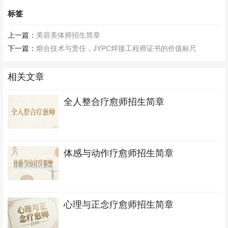
标签
上一篇：
美容美体师招生简章
下一篇：
熔合技术与责任，JYPC焊接工程师证书的价值标尺
相关文章
全人整合疗愈师招生简章
体感与动作疗愈师招生简章
心理与正念疗愈师招生简章