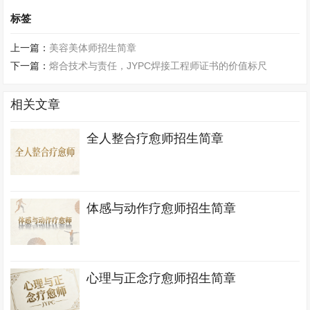
标签
上一篇：
美容美体师招生简章
下一篇：
熔合技术与责任，JYPC焊接工程师证书的价值标尺
相关文章
全人整合疗愈师招生简章
体感与动作疗愈师招生简章
心理与正念疗愈师招生简章