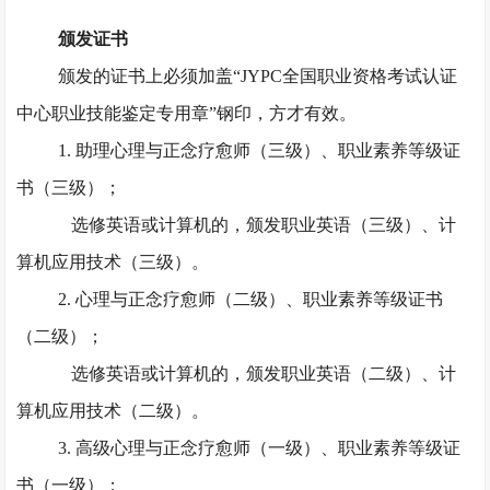
颁发证书
颁发的证书上必须加盖
“JYPC全国职业资格考试认证
中心职业技能鉴定专用章”钢印，方才有效。
1. 助理心理与正念疗愈师（三级）、职业素养等级证
书（三级）；
选修英语或计算机的，颁发职业英语（三级）、计
算机应用技术（三级）。
2. 心理与正念疗愈师（二级）、职业素养等级证书
（二级）；
选修英语或计算机的，颁发职业英语（二级）、计
算机应用技术（二级）。
3. 高级心理与正念疗愈师（一级）、职业素养等级证
书（一级）；