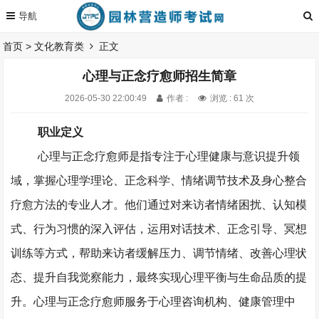
首页
>
文化教育类
正文
心理与正念疗愈师招生简章
2026-05-30 22:00:49
作者 :
浏览 : 61 次
职业定义
心理与正念疗愈师是指专注于心理健康与意识提升领
域，掌握心理学理论、正念科学、情绪调节技术及身心整合
疗愈方法的专业人才。他们通过对来访者情绪困扰、认知模
式、行为习惯的深入评估，运用对话技术、正念引导、冥想
训练等方式，帮助来访者缓解压力、调节情绪、改善心理状
态、提升自我觉察能力，最终实现心理平衡与生命品质的提
升。心理与正念疗愈师服务于心理咨询机构、健康管理中