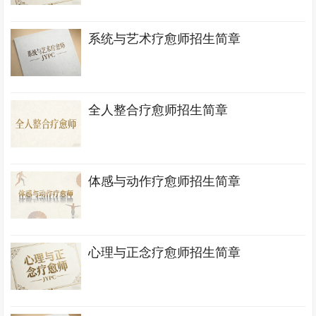
系统与艺术疗愈师招生简章
全人整合疗愈师招生简章
体感与动作疗愈师招生简章
心理与正念疗愈师招生简章