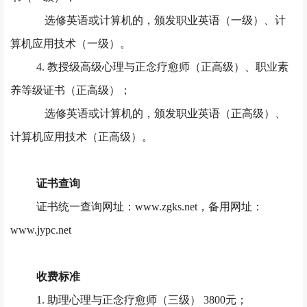
选修英语或计算机的，颁发职业英语（一级）、计
算机应用技术（一级）。
4. 教授级高级心理与正念疗愈师（正高级）、职业素
养等级证书（正高级）；
选修英语或计算机的，颁发职业英语（正高级）、
计算机应用技术（正高级）。
证书查询
证书统一查询网址：
www.zgks.net，备用网址：
www.jypc.net
收费标准
1. 助理心理与正念疗愈师（三级） 3800元；