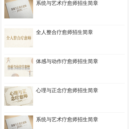
系统与艺术疗愈师招生简章
全人整合疗愈师招生简章
体感与动作疗愈师招生简章
心理与正念疗愈师招生简章
系统与艺术疗愈师招生简章