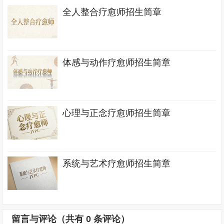
全人整合疗愈师招生简章
体感与动作疗愈师招生简章
心理与正念疗愈师招生简章
系统与艺术疗愈师招生简章
留言与评论（共有
0
条评论）