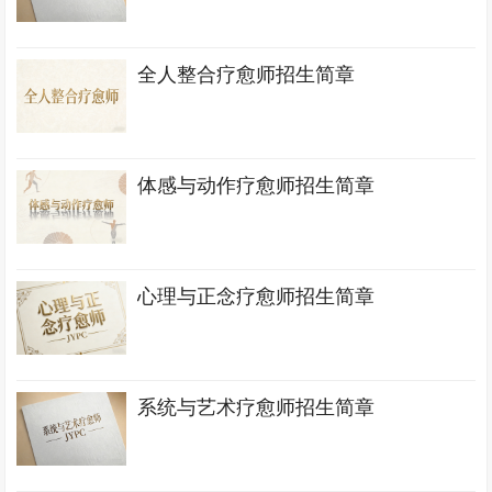
全人整合疗愈师招生简章
体感与动作疗愈师招生简章
心理与正念疗愈师招生简章
系统与艺术疗愈师招生简章