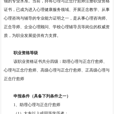
领的专业水准。当前，持有心理与正念疗愈师注册职业资格
证书，已成为进入心理健康服务领域、开展正念教学、从事
心理咨询与辅导的专业能力证明之一，是从事心理咨询师、
正念导师、企业心理顾问、学校心理辅导员等岗位的权威资
质，为职业发展提供有力支撑。
职业资格等级
该职业资格证书共分四级：助理心理与正念疗愈师、
心理与正念疗愈师、高级心理与正念疗愈师、正高级心理与
正念疗愈师
申报条件（具备下列条件之一）
1、助理心理与正念疗愈师
（
1）大专以上或同等学历者；