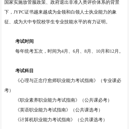
国家实施放管服政策、政府退出非准入类评价体系的背景
下，JYPC证书越来越成为金领和白领人士执业能力的象
征、成为大中专院校学生专业技能水平的有力证明。
考试时间
每年统考五次，时间为
4月、6月、8月、10月和12月。
考试科目
《心理与正念疗愈师职业能力考试指南》（专业课必
考）
《职业素养职业能力考试指南》（公共课必考）
《英语职业能力考试指南》（公共课选考）
《计算机职业能力考试指南》（公共课选考）