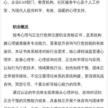
心、企业
EAP部门、教育机构、社区服务中心及个人工作
室，为现代人提供科学、有效、温暖的心理支持。
职业概况
报考心理与正念疗愈师注册职业资格证书，是系统构
建心理健康服务专业能力、显著提升咨询与疗愈技能的有效
途径。本证书体系精准对标行业需求，核心课程涵盖普通心
理学、发展心理学、心理咨询伦理、正念科学理论与应用、
认知行为疗愈技术、情绪聚焦疗法、创伤知情干预、团体正
念带领等模块。不仅注重理论体系的系统构建，更强调实战
咨询、冥想引导、个案分析等核心能力的培养。
通过认证的学员将全面掌握从心理评估、咨询对话到
正念干预的完整能力链条，具备独立开展个体咨询与团体带