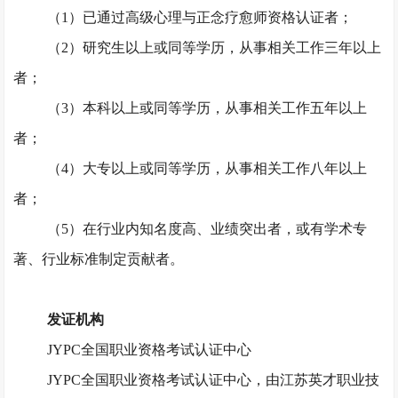
（
1）已通过高级心理与正念疗愈师资格认证者；
（
2）研究生以上或同等学历，从事相关工作三年以上
者；
（
3）本科以上或同等学历，从事相关工作五年以上
者；
（
4）大专以上或同等学历，从事相关工作八年以上
者；
（
5）在行业内知名度高、业绩突出者，或有学术专
著、行业标准制定贡献者。
发证机构
JYPC全国职业资格考试认证中心
JYPC全国职业资格考试认证中心，由江苏英才职业技