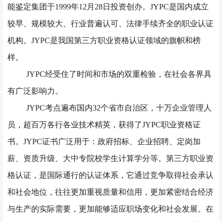
能鉴定集团于1999年12月28日投资创办。JYPC是国内成立
较早、规模较大、行业普遍认可、法律手续齐全的职业认证
机构。JYPC是我国第三方职业资格认证领域的旗帜和榜
样。
JYPC经受住了时间和市场的双重检验，在社会各界具
有广泛影响力。
JYPC考点遍布国内32个省市自治区，十万企业管理人
员，超百万各行各业技术精英，获得了JYPC职业资格证
书。JYPC证书广泛用于：政府招标、企业招聘、定岗加
薪、资质升级、大中专院校学生计算学分等。第三方职业资
格认证，是国际通行的认证体系，它通过竞争取得社会承认
和社会地位，往往更加重视质量和信用，更加紧密结合经济
与生产的实际需要，更加能够适应职场变化和社会发展。在