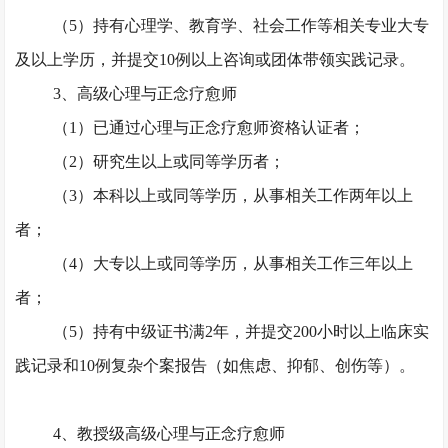
（
5）持有心理学、教育学、社会工作等相关专业大专
及以上学历，并提交10例以上咨询或团体带领实践记录。
3、高级心理与正念疗愈师
（
1）已通过心理与正念疗愈师资格认证者；
（
2）研究生以上或同等学历者；
（
3）本科以上或同等学历，从事相关工作两年以上
者；
（
4）大专以上或同等学历，从事相关工作三年以上
者；
（
5）持有中级证书满2年，并提交200小时以上临床实
践记录和10例复杂个案报告（如焦虑、抑郁、创伤等）。
4、教授级高级心理与正念疗愈师