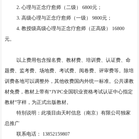
2. 心理与正念疗愈师（二级） 6800元；
3. 高级心理与正念疗愈师（一级） 9800元；
4. 教授级高级心理与正念疗愈师（正高级） 16800
元。
以上费用包含报名费、教材费、培训费、认证费、命
题费、监考费、场地费、考试费、阅卷费、评审费等。除培
训费各地可以调整外，其他收费国内外统一标准。公共课教
材免费，教材上带有
“JYPC全国职业资格考试认证中心指定
教材”字样，为正式出版教材。
特别说明：此项目由天时信息（南京）有限公司独家
总推广
联系电话： 13852159807