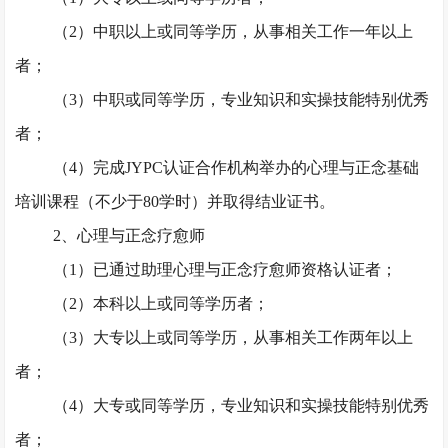
（
2）中职以上或同等学历，从事相关工作一年以上
者；
（
3）中职或同等学历，专业知识和实操技能特别优秀
者；
（
4）完成JYPC认证合作机构举办的心理与正念基础
培训课程（不少于80学时）并取得结业证书。
2、心理与正念疗愈师
（
1）已通过助理心理与正念疗愈师资格认证者；
（
2）本科以上或同等学历者；
（
3）大专以上或同等学历，从事相关工作两年以上
者；
（
4）大专或同等学历，专业知识和实操技能特别优秀
者；