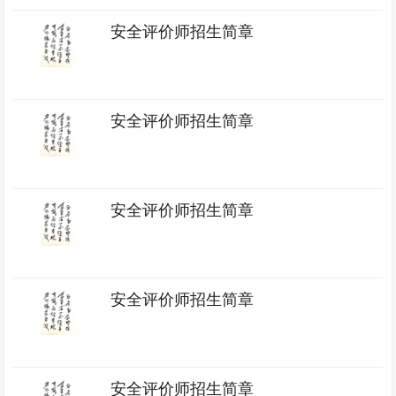
安全评价师招生简章
安全评价师招生简章
安全评价师招生简章
安全评价师招生简章
安全评价师招生简章