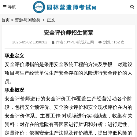
首页
>
资源与测绘类
正文
安全评价师招生简章
2026-05-02 13:00:02
作者 : JYPC考试认证网
浏览 : 152 次
职业定义
安全评价师指的是采用安全系统工程的方法及手段，对建设
项目与生产经营单位生产安全存在的风险进行安全评价的人
员。
职业概况
安全评价师进行的安全评价工作覆盖生产经营活动各个阶
段，包括安全预评价、安全验收评价和安全现状评价在内的
安全评价体系。主要工作
:
对现场进行实地勘查，收集有关
资料；对存在的危险有害因素进行辨识和分析；进行定性、
定量评价；依据安全生产法规及评价结果，提出降低风险的