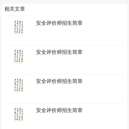
相关文章
安全评价师招生简章
安全评价师招生简章
安全评价师招生简章
安全评价师招生简章