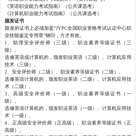
《英语职业能力考试指南》（公共课选考）
《计算机职业能力考试指南》（公共课选考）
颁发证书
颁发的证书上必须加盖“
JYPC
全国职业资格考试认证中心职
业技能鉴定专用章”钢印，方才有效。
1
、助理安全评价师（三级）、职业素养等级证书（三
级）。
选修英语或计算机的，颁发职业英语（三级）、计算机应用
技术（三级）。
2
、安全评价师（二级）、职业素养等级证书（二级）。
选修英语计算机的，颁发职业英语（二级）、计算机应用技
术（二级）。
3
、高级安全评价师（一级）、职业素养等级证书（一
级）。
选修英语计算机的，颁发职业英语（一级）、计算机应用技
术（一级）。
4
、正高级安全评价师（正高级）、职业素养等级证书（正
高级）。