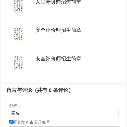
安全评价师招生简章
安全评价师招生简章
安全评价师招生简章
留言与评论（共有
0
条评论）
昵称：
匿名发表
登录账号