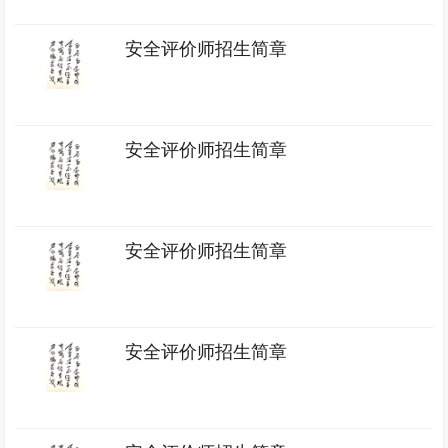
安全评价师招生简章
安全评价师招生简章
安全评价师招生简章
安全评价师招生简章