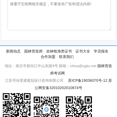
新闻动态
园林营造师
农林牧渔类证书
证书大全
学员报名
合作加盟
联系我们
地址：南京市新街口中山东路9号 邮箱：china@zgks.net
园林营造
师考试网
.
江苏寻绿景观规划设计咨询有限公司.
苏ICP备19036070号-12
苏
公网安备32010202010874号