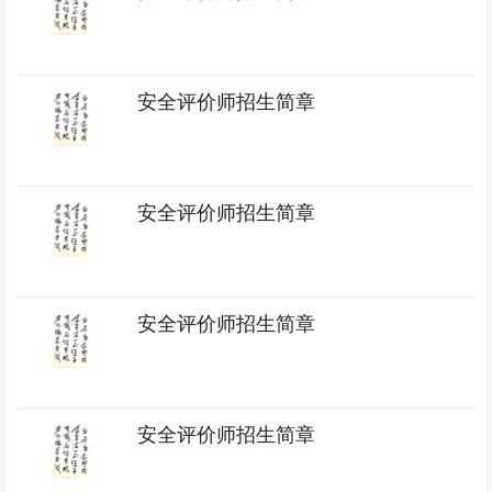
安全评价师招生简章
安全评价师招生简章
安全评价师招生简章
安全评价师招生简章